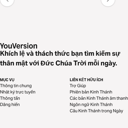
Khích lệ và thách thức bạn tìm kiếm sự
thân mật với Đức Chúa Trời mỗi ngày.
MỤC VỤ
LIÊN KẾT HỮU ÍCH
Thông tin chung
Trợ Giúp
Nhật ký trực tuyến
Phiên bản Kinh Thánh
Thông tấn
Các bản Kinh Thánh âm thanh
Dâng hiến
Ngôn ngữ Kinh Thánh
Câu Kinh Thánh trong Ngày