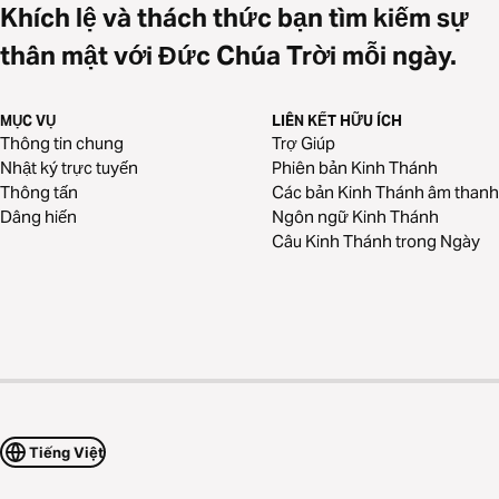
Khích lệ và thách thức bạn tìm kiếm sự
thân mật với Đức Chúa Trời mỗi ngày.
MỤC VỤ
LIÊN KẾT HỮU ÍCH
Thông tin chung
Trợ Giúp
Nhật ký trực tuyến
Phiên bản Kinh Thánh
Thông tấn
Các bản Kinh Thánh âm thanh
Dâng hiến
Ngôn ngữ Kinh Thánh
Câu Kinh Thánh trong Ngày
Tiếng Việt