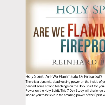
Holy Spirit: Are We Flammable Or Fireproof?
There is a dynamic, dead-raising power on the inside of 
penned some strong teachings on the Holy Spirit for you 
Power on the Holy Spirit. This 7 Day Study will challenge 
inspire you to believe in the amazing power of the Spirit w