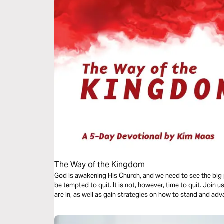
The Way of the Kingdom
God is awakening His Church, and we need to see the big 
be tempted to quit. It is not, however, time to quit. Join 
are in, as well as gain strategies on how to stand and a