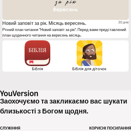
Новий заповіт за рік. Місяць вересень.
30 днів
Річний план читання "Новий заповіт за рік". Перед вами представлений
план щоденного читання на вересень місяць.
Біблія
Біблія для діточок
Заохочуємо та закликаємо вас шукати
близькості з Богом щодня.
СЛУЖІННЯ
КОРИСНІ ПОСИЛАННЯ