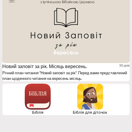
Новий заповіт за рік. Місяць вересень.
30 днів
Річний план читання "Новий заповіт за рік". Перед вами представлений
план щоденного читання на вересень місяць.
Біблія
Біблія для діточок