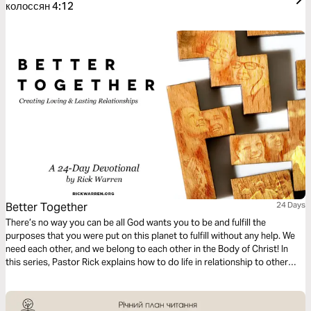
колоссян 4:12
Better Together
24 Days
There’s no way you can be all God wants you to be and fulfill the
purposes that you were put on this planet to fulfill without any help. We
need each other, and we belong to each other in the Body of Christ! In
this series, Pastor Rick explains how to do life in relationship to other
people.