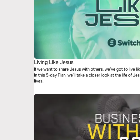
Living Like Jesus
If we want to share Jesus with others, we’ve got to live lik
In this 5-day Plan, we’ll take a closer look at the life of 
lives.