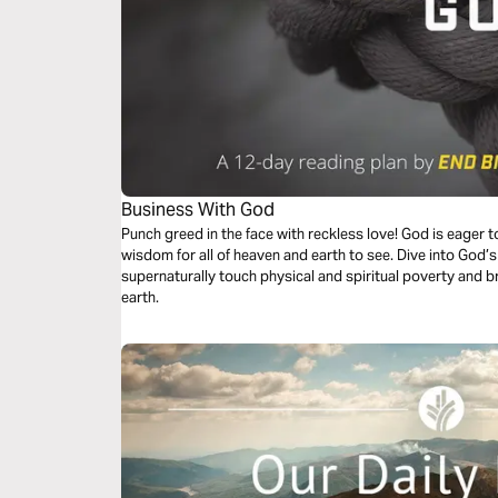
Business With God
Punch greed in the face with reckless love! God is eager t
wisdom for all of heaven and earth to see. Dive into God’s
supernaturally touch physical and spiritual poverty and 
earth.