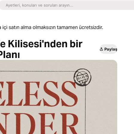
 içi satın alma olmaksızın tamamen ücretsizdir.
 Kilisesi'nden bir
Paylaş
lanı