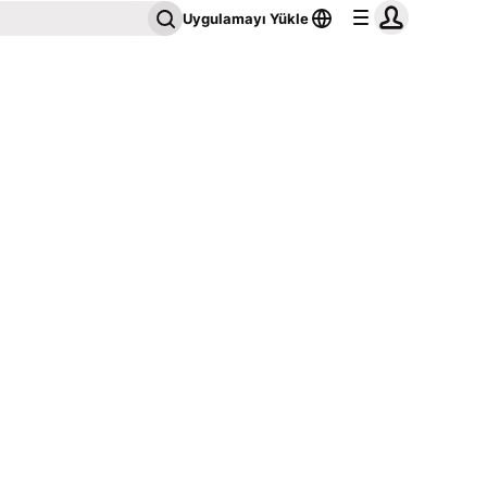
Uygulamayı Yükle