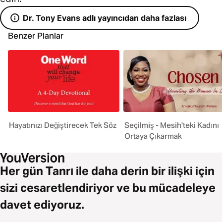
Dr. Tony Evans adlı yayıncıdan daha fazlası
Benzer Planlar
Hayatınızı Değiştirecek Tek Söz
Seçilmiş - Mesih'teki Kadını
Ortaya Çıkarmak
Her gün Tanrı ile daha derin bir ilişki için
sizi cesaretlendiriyor ve bu mücadeleye
davet ediyoruz.