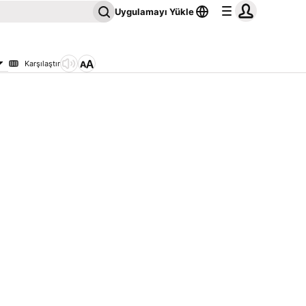
Uygulamayı Yükle
Karşılaştır