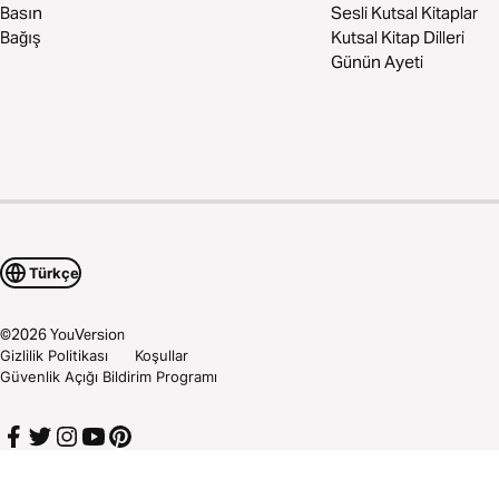
Basın
Sesli Kutsal Kitaplar
Bağış
Kutsal Kitap Dilleri
Günün Ayeti
Türkçe
©
2026
YouVersion
Gizlilik Politikası
Koşullar
Güvenlik Açığı Bildirim Programı