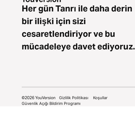
Her gün Tanrı ile daha derin
bir ilişki için sizi
cesaretlendiriyor ve bu
mücadeleye davet ediyoruz.
©
2026
YouVersion
Gizlilik Politikası
Koşullar
Güvenlik Açığı Bildirim Programı