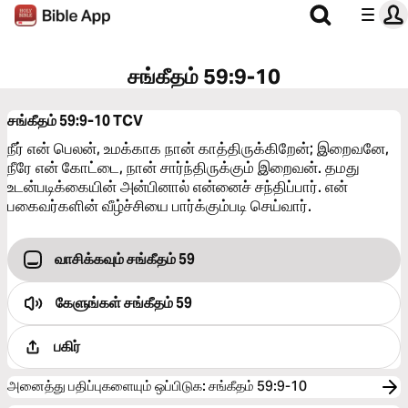
சங்கீதம் 59:9-10
சங்கீதம் 59:9-10
TCV
நீர் என் பெலன், உமக்காக நான் காத்திருக்கிறேன்; இறைவனே,
நீரே என் கோட்டை, நான் சார்ந்திருக்கும் இறைவன். தமது
உடன்படிக்கையின் அன்பினால் என்னைச் சந்திப்பார். என்
பகைவர்களின் வீழ்ச்சியை பார்க்கும்படி செய்வார்.
வாசிக்கவும் சங்கீதம் 59
கேளுங்கள்
சங்கீதம் 59
பகிர்
அனைத்து பதிப்புகளையும் ஒப்பிடுக
:
சங்கீதம் 59:9-10