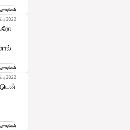
ராயுங்கள்
ப்பு 2022
பவரோ
னால்
ராயுங்கள்
ப்பு 2022
்டுடன்
ராயுங்கள்