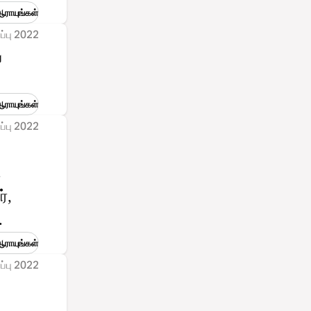
ராயுங்கள்
ப்பு 2022
ய
ராயுங்கள்
ப்பு 2022
.
்,
.
ராயுங்கள்
ப்பு 2022