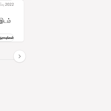
ப்பு 2022
 இடம்
ராயுங்கள்