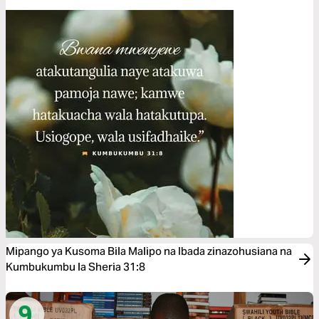
Mipango ya Kusoma Bila Malipo na Ibada zinazohusiana na
Kumbukumbu la Sheria 31:8