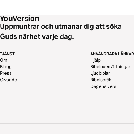
Uppmuntrar och utmanar dig att söka
Guds närhet varje dag.
TJÄNST
ANVÄNDBARA LÄNKAR
Om
Hjälp
Blogg
Bibelöversättningar
Press
Ljudbiblar
Givande
Bibelspråk
Dagens vers