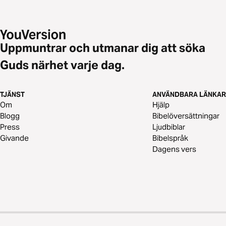
Uppmuntrar och utmanar dig att söka
Guds närhet varje dag.
TJÄNST
ANVÄNDBARA LÄNKAR
Om
Hjälp
Blogg
Bibelöversättningar
Press
Ljudbiblar
Givande
Bibelspråk
Dagens vers