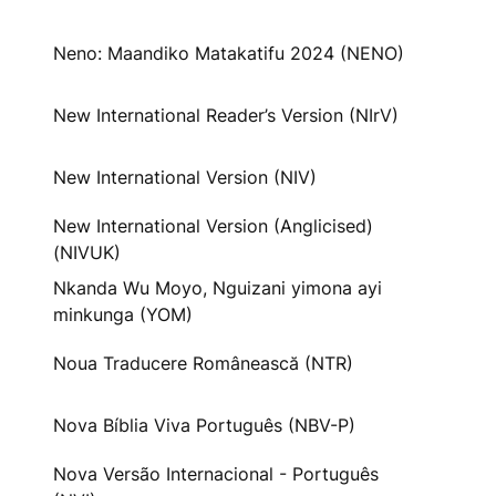
Neno: Maandiko Matakatifu 2024 (NENO)
New International Reader’s Version (NIrV)
New International Version (NIV)
New International Version (Anglicised)
(NIVUK)
Nkanda Wu Moyo, Nguizani yimona ayi
minkunga (YOM)
Noua Traducere Românească (NTR)
Nova Bíblia Viva Português (NBV-P)
Nova Versão Internacional - Português