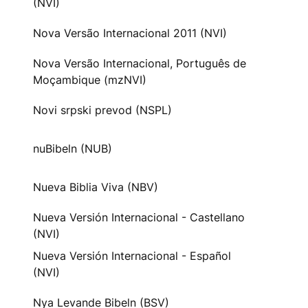
(NVI)
Nova Versão Internacional 2011 (NVI)
Nova Versão Internacional, Português de
Moçambique (mzNVI)
Novi srpski prevod (NSPL)
nuBibeln (NUB)
Nueva Biblia Viva (NBV)
Nueva Versión Internacional - Castellano
(NVI)
Nueva Versión Internacional - Español
(NVI)
Nya Levande Bibeln (BSV)