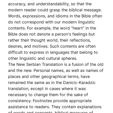
accuracy, and understandability, so that the
modern reader could grasp the biblical message.
Words, expressions, and idioms in the Bible often
do not correspond with our modern linguistic
contents. For example, the word “heart” in the
Bible does not denote a person's feelings but
rather their thought world, their reflections,
desires, and motives. Such contents are often
difficult to express in languages that belong to
other linguistic and cultural spheres.
The New Serbian Translation is a fusion of the old
and the new. Personal names, as well as names of
places and other geographical terms, have
remained the same as in the Danicic-Karadzic
translation, except in cases where it was
necessary to change them for the sake of
consistency. Footnotes provide appropriate
assistance to readers. They contain explanations
of words and concepts, biblical measures of