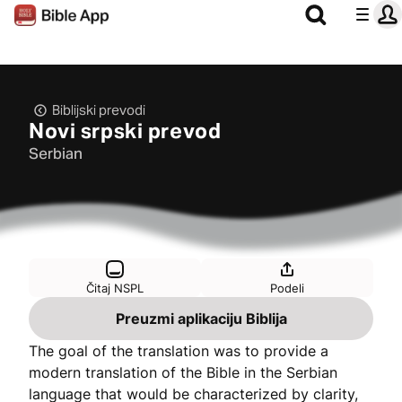
Biblijski prevodi
Novi srpski prevod
Serbian
Čitaj NSPL
Podeli
Preuzmi aplikaciju Biblija
The goal of the translation was to provide a
modern translation of the Bible in the Serbian
language that would be characterized by clarity,