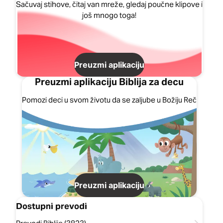
Sačuvaj stihove, čitaj van mreže, gledaj poučne klipove i
još mnogo toga!
Preuzmi aplikaciju
Preuzmi aplikaciju Biblija za decu
Pomozi deci u svom životu da se zaljube u Božiju Reč
Preuzmi aplikaciju
Dostupni prevodi