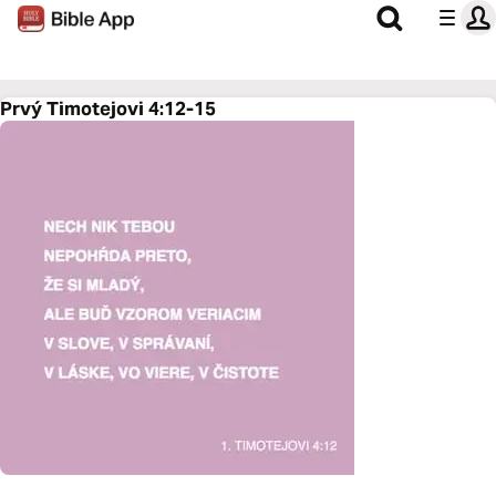
Prvý Timotejovi 4:12-15