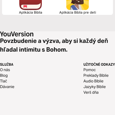
Aplikácia Biblia
Aplikácia Biblia pre deti
Povzbudenie a výzva, aby si každý deň
hľadal intimitu s Bohom.
SLUŽBA
UŽITOČNÉ ODKAZY
O nás
Pomoc
Blog
Preklady Biblie
Tlač
Audio Biblie
Dávanie
Jazyky Biblie
Verš dňa