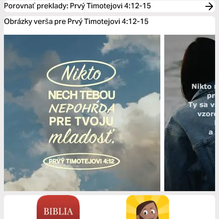
Porovnať preklady
:
Prvý Timotejovi 4:12-15
Obrázky verša pre Prvý Timotejovi 4:12-15