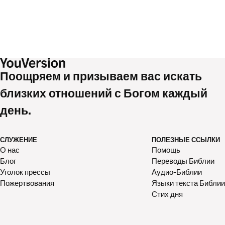
Поощряем и призываем вас искать
близких отношений с Богом каждый
день.
СЛУЖЕНИЕ
ПОЛЕЗНЫЕ ССЫЛКИ
О нас
Помощь
Блог
Переводы Библии
Уголок прессы
Аудио-Библии
Пожертвования
Языки текста Библии
Стих дня