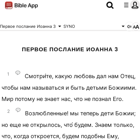
Первое послание Иоанна 3
SYNO
ПЕРВОЕ ПОСЛАНИЕ ИОАННА 3
1
Смотри́те, какую любовь дал нам Отец,
чтобы нам называться и быть детьми Божиими.
Мир потому не знает нас, что не познал Его.
2
Возлюбленные! мы теперь дети Божии;
но еще не открылось, что́ будем. Знаем только,
что, когда откроется, будем подобны Ему,