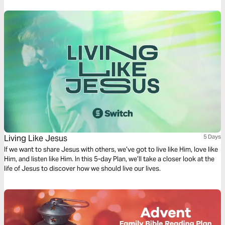
Living Like Jesus
5 Days
If we want to share Jesus with others, we’ve got to live like Him, love like
Him, and listen like Him. In this 5-day Plan, we’ll take a closer look at the
life of Jesus to discover how we should live our lives.