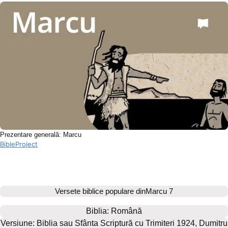
Prezentare generală: Marcu
BibleProject
Versete biblice populare din
Marcu 7
Biblia: 
Română
Versiune: Biblia sau Sfânta Scriptură cu Trimiteri 1924, Dumitru