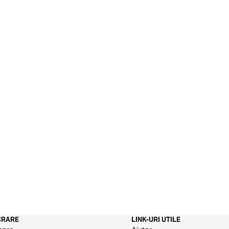
CRARE
LINK-URI UTILE