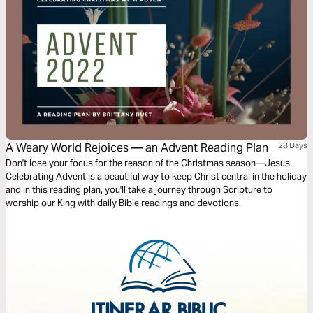
A Weary World Rejoices — an Advent Reading Plan
28 Days
Don't lose your focus for the reason of the Christmas season—Jesus.
Celebrating Advent is a beautiful way to keep Christ central in the holiday
and in this reading plan, you'll take a journey through Scripture to
worship our King with daily Bible readings and devotions.