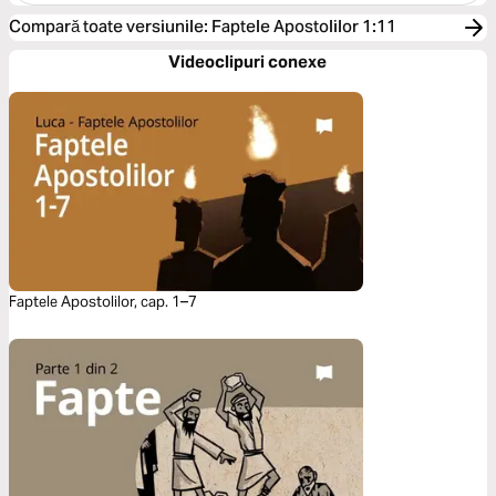
Compară toate versiunile
:
Faptele Apostolilor 1:11
Videoclipuri conexe
Faptele Apostolilor, cap. 1–7