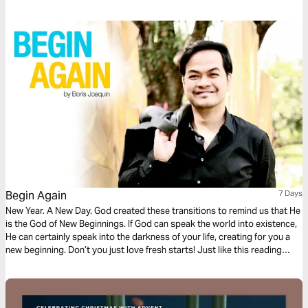
Begin Again
7 Days
New Year. A New Day. God created these transitions to remind us that He
is the God of New Beginnings. If God can speak the world into existence,
He can certainly speak into the darkness of your life, creating for you a
new beginning. Don’t you just love fresh starts! Just like this reading
plan. Enjoy!