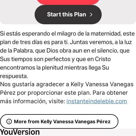
Start this Plan
Si estás esperando el milagro de la maternidad, este
plan de tres días es para ti. Juntas veremos, a la luz
de la Palabra, que Dios obra aun en el silencio, que
Sus tiempos son perfectos y que en Cristo
encontramos la plenitud mientras llega Su
respuesta.
Nos gustaría agradecer a Kelly Vanessa Vanegas
Pérez por proporcionar este plan. Para obtener
más información, visite:
instanteindeleble.com
More from Kelly Vanessa Vanegas Pérez