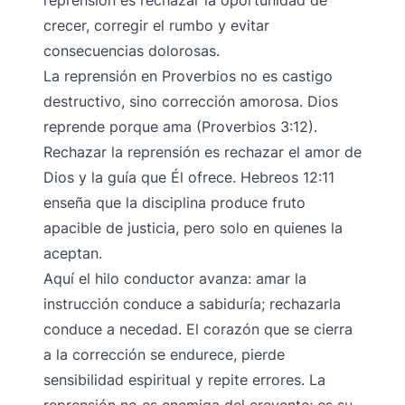
reprensión es rechazar la oportunidad de
crecer, corregir el rumbo y evitar
consecuencias dolorosas.
La reprensión en Proverbios no es castigo
destructivo, sino corrección amorosa. Dios
reprende porque ama (Proverbios 3:12).
Rechazar la reprensión es rechazar el amor de
Dios y la guía que Él ofrece. Hebreos 12:11
enseña que la disciplina produce fruto
apacible de justicia, pero solo en quienes la
aceptan.
Aquí el hilo conductor avanza: amar la
instrucción conduce a sabiduría; rechazarla
conduce a necedad. El corazón que se cierra
a la corrección se endurece, pierde
sensibilidad espiritual y repite errores. La