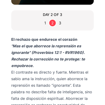
DAY 2 OF 3
1
2
3
El rechazo que endurece el corazón
"Mas el que aborrece la reprensión es
ignorante" (Proverbios 12:1 - RVR1960).
Rechazar la corrección no te protege: te
empobrece.
El contraste es directo y fuerte. Mientras el
sabio ama la instrucción, quien aborrece la
reprensión es llamado “ignorante”. Esta
palabra no describe falta de inteligencia, sino
falta de disposición espiritual. Aborrecer la