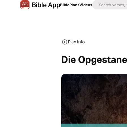
Bible
Plans
Videos
Plan Info
Die Opgestane