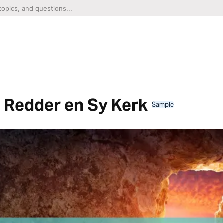
 Redder en Sy Kerk
Sample