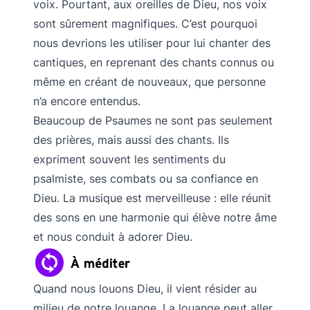
voix. Pourtant, aux oreilles de Dieu, nos voix
sont sûrement magnifiques. C’est pourquoi
nous devrions les utiliser pour lui chanter des
cantiques, en reprenant des chants connus ou
même en créant de nouveaux, que personne
n’a encore entendus.
Beaucoup de Psaumes ne sont pas seulement
des prières, mais aussi des chants. Ils
expriment souvent les sentiments du
psalmiste, ses combats ou sa confiance en
Dieu. La musique est merveilleuse : elle réunit
des sons en une harmonie qui élève notre âme
et nous conduit à adorer Dieu.
Quand nous louons Dieu, il vient résider au
milieu de notre louange. La louange peut aller