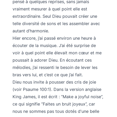
pensé à quelques reprises, sans jamais
vraiment mesurer à quel point elle est
extraordinaire. Seul Dieu pouvait créer une
telle diversité de sons et les assembler avec
autant d’harmonie.
Hier encore, j’ai passé environ une heure à
écouter de la musique. J’ai été surprise de
voir à quel point elle élevait mon cœur et me
poussait à adorer Dieu. En écoutant ces
mélodies, j’ai ressenti le besoin de lever les
bras vers lui, et c’est ce que j’ai fait.
Dieu nous invite à pousser des cris de joie
(voir Psaume 100:1). Dans la version anglaise
King James, il est écrit : “Make a joyful noise”,
ce qui signifie “Faites un bruit joyeux”, car
nous ne sommes pas tous dotés d'une belle