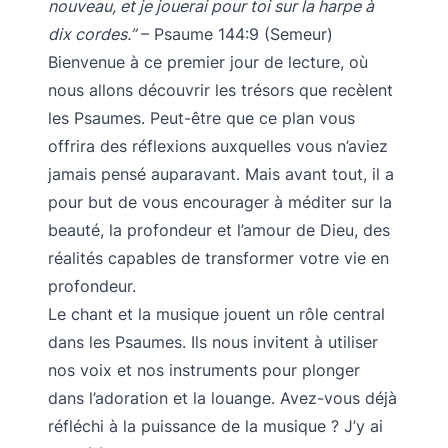
nouveau, et je jouerai pour toi sur la harpe à
dix cordes.”
– Psaume 144:9 (Semeur)
Bienvenue à ce premier jour de lecture, où
nous allons découvrir les trésors que recèlent
les Psaumes. Peut-être que ce plan vous
offrira des réflexions auxquelles vous n’aviez
jamais pensé auparavant. Mais avant tout, il a
pour but de vous encourager à méditer sur la
beauté, la profondeur et l’amour de Dieu, des
réalités capables de transformer votre vie en
profondeur.
Le chant et la musique jouent un rôle central
dans les Psaumes. Ils nous invitent à utiliser
nos voix et nos instruments pour plonger
dans l’adoration et la louange. Avez-vous déjà
réfléchi à la puissance de la musique ? J’y ai