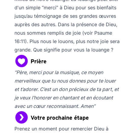
d'un simple “merci” à Dieu pour ses bienfaits
jusqu’au témoignage de ses grandes œuvres
auprès des autres. Dans la présence de Dieu,
nous sommes remplis de joie (voir Psaume
16:11). Plus nous le louons, plus notre joie sera
grande. Que signifie pour vous la louange ?
“Père, merci pour la musique, ce moyen
merveilleux que tu nous donnes pour te louer
et t’adorer. C’est un don précieux de ta part, et
je veux l’honorer en chantant et en écoutant
avec un cœur reconnaissant. Amen”
Prenez un moment pour remercier Dieu à