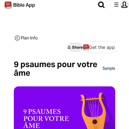
Plan Info
Get the app
Share
9 psaumes pour votre
Sample
âme