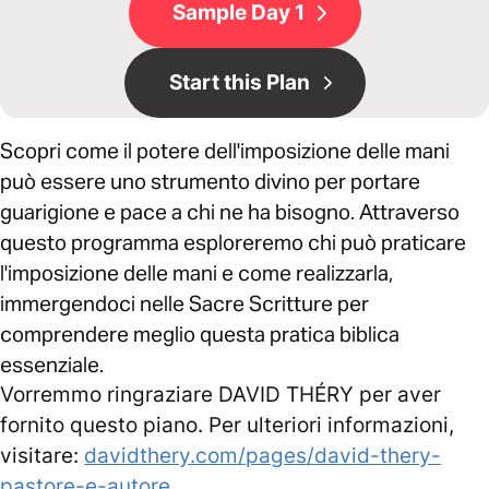
Sample Day 1
Start this Plan
Scopri come il potere dell'imposizione delle mani
può essere uno strumento divino per portare
guarigione e pace a chi ne ha bisogno. Attraverso
questo programma esploreremo chi può praticare
l'imposizione delle mani e come realizzarla,
immergendoci nelle Sacre Scritture per
comprendere meglio questa pratica biblica
essenziale.
Vorremmo ringraziare DAVID THÉRY per aver
fornito questo piano. Per ulteriori informazioni,
visitare:
davidthery.com/pages/david-thery-
pastore-e-autore