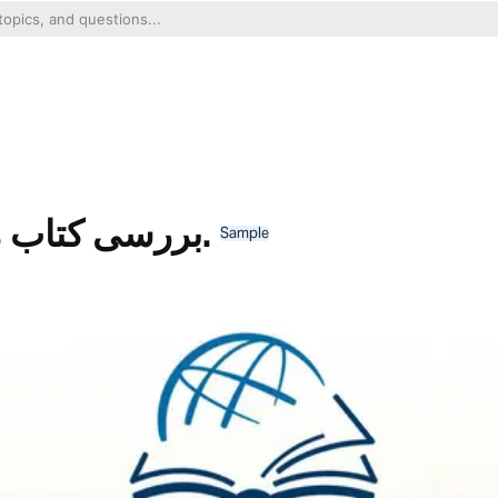
بررسی کتاب مقدسراهنمایی ها.
Sample