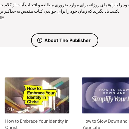
 با راهنمای روزانه برای موارد ضروری مطالعه و انتخاب آیات از کلام خدا
کنید. یاد بگیرید که زمان خود را برای خواندن کتاب مقدس به حداکثر برسانید.
RE
About The Publisher
How to Embrace Your Identity in
How to Slow Down and 
Christ
Your Life