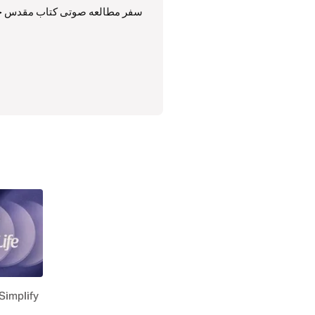
سفر مطالعه صوتی کتاب مقدس خود را
Simplify