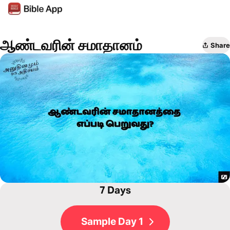
ஆண்டவரின் சமாதானம்
Share
7 Days
Sample Day 1