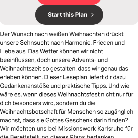
Start this Plan
Der Wunsch nach weißen Weihnachten drückt
unsere Sehnsucht nach Harmonie, Frieden und
Liebe aus. Das Wetter können wir nicht
beeinflussen, doch unsere Advents- und
Weihnachtszeit so gestalten, dass wir genau das
erleben können. Dieser Leseplan liefert dir dazu
Gedankenanstöße und praktische Tipps. Und wie
wäre es, wenn dieses Weihnachtsfest nicht nur für
dich besonders wird, sondern du die
Weihnachtsbotschaft für Menschen so zugänglich
machst, dass sie Gottes Geschenk darin finden?
Wir möchten uns bei Missionswerk Karlsruhe für
die Bereitstellung dieses Plans bedanken.