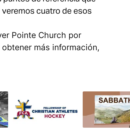
, veremos cuatro de esos
ver Pointe Church por
a obtener más información,