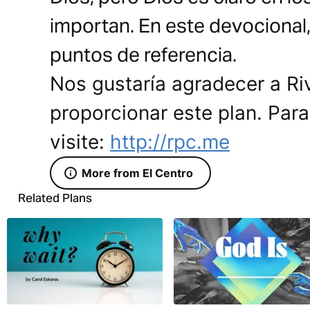
importan. En este devocional
puntos de referencia.
Nos gustaría agradecer a Ri
proporcionar este plan. Par
visite:
http://rpc.me
More from El Centro
Related Plans