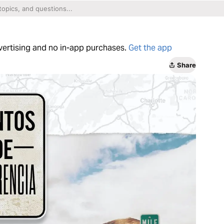
dvertising and no in-app purchases.
Get the app
Share