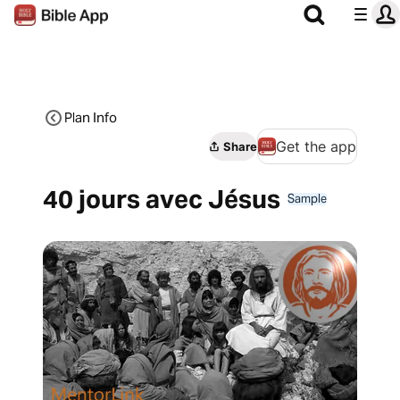
Plan Info
Get the app
Share
40 jours avec Jésus
Sample