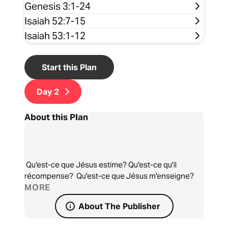
Genesis 3:1-24
Isaiah 52:7-15
Isaiah 53:1-12
Start this Plan
Day
2
About this Plan
Qu'est-ce que Jésus estime? Qu'est-ce qu'il
récompense? Qu'est-ce que Jésus m'enseigne?
MORE
About The Publisher