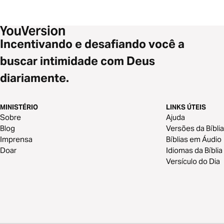
Incentivando e desafiando você a
buscar intimidade com Deus
diariamente.
MINISTÉRIO
LINKS ÚTEIS
Sobre
Ajuda
Blog
Versões da Bíblia
Imprensa
Bíblias em Áudio
Doar
Idiomas da Bíblia
Versículo do Dia