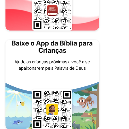
Baixe o App da Bíblia para
Crianças
Ajude as crianças próximas a você a se
apaixonarem pela Palavra de Deus