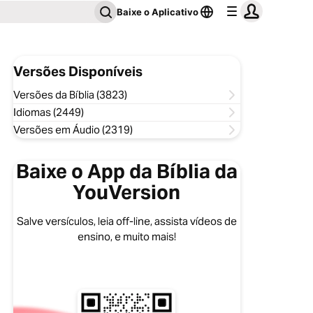
Baixe o Aplicativo
Versões Disponíveis
Versões da Bíblia (3823)
Idiomas (2449)
Versões em Áudio (2319)
Baixe o App da Bíblia da
YouVersion
Salve versículos, leia off-line, assista vídeos de
ensino, e muito mais!