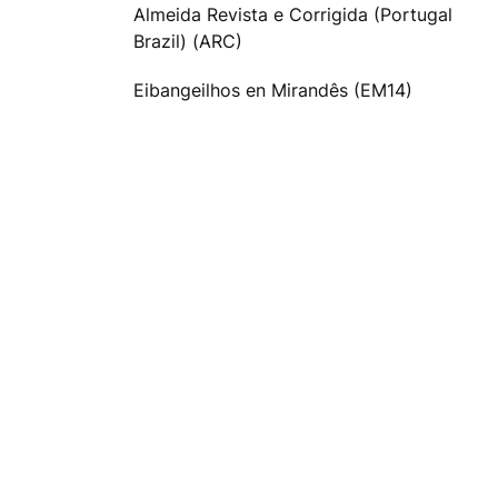
Almeida Revista e Corrigida (Portugal
Brazil) (ARC)
Eibangeilhos en Mirandês (EM14)