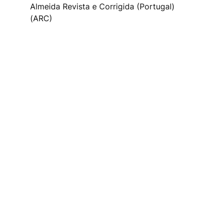
Almeida Revista e Corrigida (Portugal)
(ARC)