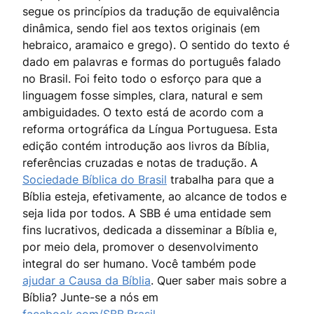
segue os princípios da tradução de equivalência
dinâmica, sendo fiel aos textos originais (em
hebraico, aramaico e grego). O sentido do texto é
dado em palavras e formas do português falado
no Brasil. Foi feito todo o esforço para que a
linguagem fosse simples, clara, natural e sem
ambiguidades. O texto está de acordo com a
reforma ortográfica da Língua Portuguesa. Esta
edição contém introdução aos livros da Bíblia,
referências cruzadas e notas de tradução. A
Sociedade Bíblica do Brasil
trabalha para que a
Bíblia esteja, efetivamente, ao alcance de todos e
seja lida por todos. A SBB é uma entidade sem
fins lucrativos, dedicada a disseminar a Bíblia e,
por meio dela, promover o desenvolvimento
integral do ser humano. Você também pode
ajudar a Causa da Bíblia
. Quer saber mais sobre a
Bíblia? Junte-se a nós em