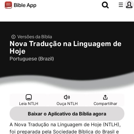
Versões da Bíblia
Nova Tradução na Linguagem de
Hoje
Portuguese (Brazil)
Leia NTLH
Ouça NTLH
Compartilhar
Baixar o Aplicativo da Bíblia agora
A Nova Tradução na Linguagem de Hoje (NTLH),
foi preparada pela Sociedade Bíblica do Brasil e