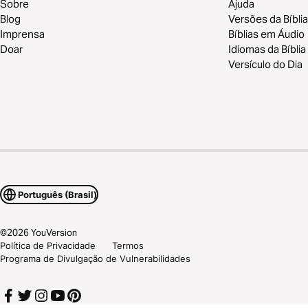
Sobre
Ajuda
Blog
Versões da Bíblia
Imprensa
Bíblias em Áudio
Doar
Idiomas da Bíblia
Versículo do Dia
Português (Brasil)
©
2026
YouVersion
Política de Privacidade
Termos
Programa de Divulgação de Vulnerabilidades