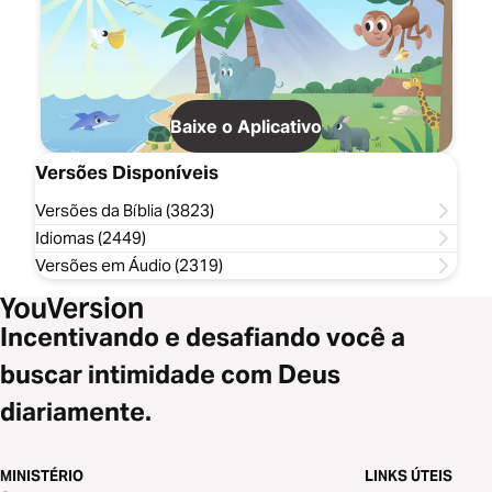
Baixe o Aplicativo
Versões Disponíveis
Versões da Bíblia (3823)
Idiomas (2449)
Versões em Áudio (2319)
Incentivando e desafiando você a
buscar intimidade com Deus
diariamente.
MINISTÉRIO
LINKS ÚTEIS