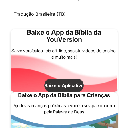
Tradução Brasileira (TB)
Baixe o App da Bíblia da
YouVersion
Salve versículos, leia off-line, assista vídeos de ensino,
e muito mais!
Baixe o Aplicativo
Baixe o App da Bíblia para Crianças
Ajude as crianças próximas a você a se apaixonarem
pela Palavra de Deus