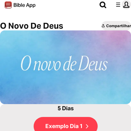
O Novo De Deus
Compartilhar
5 Dias
Exemplo Dia 1