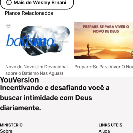
Mais de Wesley Ernani
Planos Relacionados
Novo de Novo (Um Devocional
Prepare-Se Para Viver O No
sobre o Batismo Nas Águas)
Incentivando e desafiando você a
buscar intimidade com Deus
diariamente.
MINISTÉRIO
LINKS ÚTEIS
Sobre
Ajuda