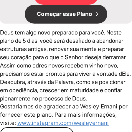
Começar esse Plano
Deus tem algo novo preparado para você. Neste
plano de 5 dias, você será desafiado a abandonar
estruturas antigas, renovar sua mente e preparar
seu coração para o que o Senhor deseja derramar.
Assim como odres novos recebem vinho novo,
precisamos estar prontos para viver a vontade dEle.
Descubra, através da Palavra, como se posicionar
em obediência, crescer em maturidade e confiar
plenamente no processo de Deus.
Gostaríamos de agradecer ao Wesley Ernani por
fornecer este plano. Para mais informações,
visite:
www.instagram.com/wesleyernani