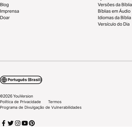
Blog
Versões da Bíblia
Imprensa
Bíblias em Áudio
Doar
Idiomas da Bíblia
Versículo do Dia
Português (Brasil)
©
2026
YouVersion
Política de Privacidade
Termos
Programa de Divulgação de Vulnerabilidades