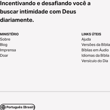
Incentivando e desafiando você a
buscar intimidade com Deus
diariamente.
MINISTÉRIO
LINKS ÚTEIS
Sobre
Ajuda
Blog
Versões da Bíblia
Imprensa
Bíblias em Áudio
Doar
Idiomas da Bíblia
Versículo do Dia
Português (Brasil)