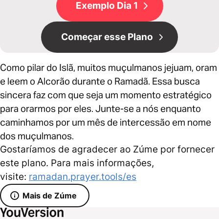
Exemplo Dia 1
Começar esse Plano
Como pilar do Islã, muitos muçulmanos jejuam, oram
e leem o Alcorão durante o Ramadã. Essa busca
sincera faz com que seja um momento estratégico
para orarmos por eles. Junte-se a nós enquanto
caminhamos por um mês de intercessão em nome
dos muçulmanos.
Gostaríamos de agradecer ao Zúme por fornecer
este plano. Para mais informações,
visite:
ramadan.prayer.tools/es
Mais de Zúme