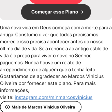
Começar esse Plano
Uma nova vida em Deus começa com a morte para a
antiga. Constumo dizer que todos precisamos
morrer, e isso precisa acontecer antes do nosso
último dia de vida. Se a renúncia ao antigo estilo de
vida é o preço para viver o novo no Senhor,
paguemos. Nunca houve um relato de
arrependimento de alguém que o tenha feito.
Gostaríamos de agradecer ao Marcos Vinicius
Oliveira por fornecer este plano. Para mais
informações,
visite:
instagram.com/minmarcosvinicius
Mais de Marcos Vinicius Oliveira