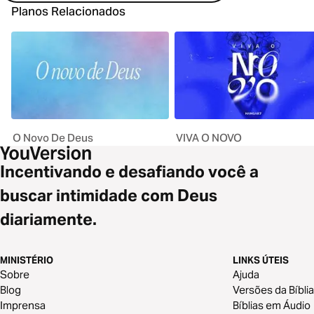
Planos Relacionados
O Novo De Deus
VIVA O NOVO
Incentivando e desafiando você a
buscar intimidade com Deus
diariamente.
MINISTÉRIO
LINKS ÚTEIS
Sobre
Ajuda
Blog
Versões da Bíblia
Imprensa
Bíblias em Áudio