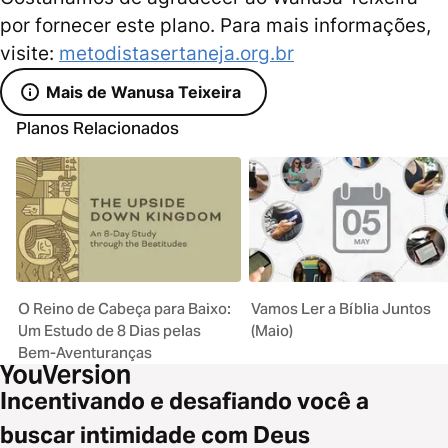
por fornecer este plano. Para mais informações,
visite:
metodistasertaneja.org.br
Mais de Wanusa Teixeira
Planos Relacionados
O Reino de Cabeça para Baixo:
Vamos Ler a Bíblia Juntos
Um Estudo de 8 Dias pelas
(Maio)
Bem-Aventuranças
Incentivando e desafiando você a
buscar intimidade com Deus