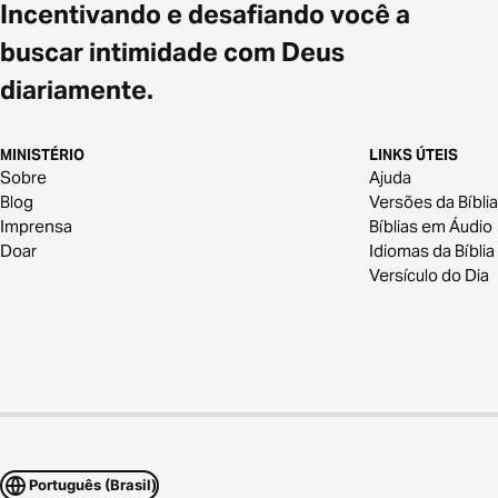
Incentivando e desafiando você a
buscar intimidade com Deus
diariamente.
MINISTÉRIO
LINKS ÚTEIS
Sobre
Ajuda
Blog
Versões da Bíblia
Imprensa
Bíblias em Áudio
Doar
Idiomas da Bíblia
Versículo do Dia
Português (Brasil)