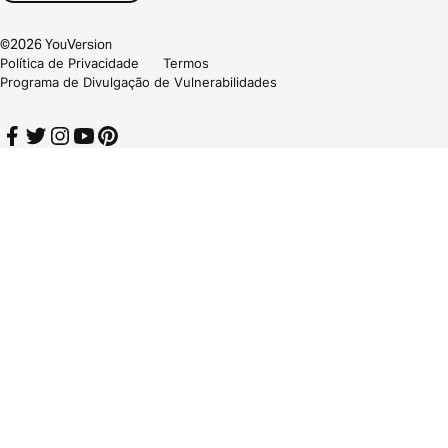
©
2026
YouVersion
Política de Privacidade
Termos
Programa de Divulgação de Vulnerabilidades