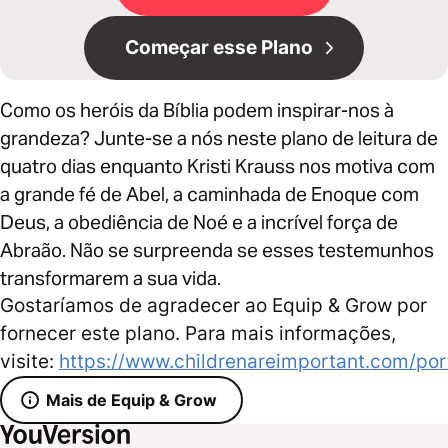
Começar esse Plano
Como os heróis da Bíblia podem inspirar-nos à
grandeza? Junte-se a nós neste plano de leitura de
quatro dias enquanto Kristi Krauss nos motiva com
a grande fé de Abel, a caminhada de Enoque com
Deus, a obediência de Noé e a incrível força de
Abraão. Não se surpreenda se esses testemunhos
transformarem a sua vida.
Gostaríamos de agradecer ao Equip & Grow por
fornecer este plano. Para mais informações,
visite:
https://www.childrenareimportant.com/po
Mais de Equip & Grow