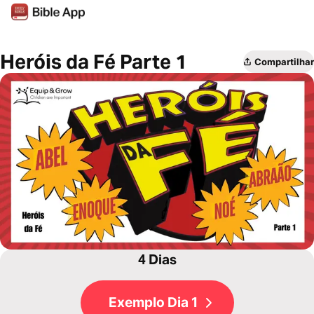
Heróis da Fé Parte 1
Compartilhar
4 Dias
Exemplo Dia 1