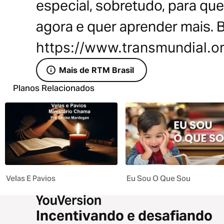
especial, sobretudo, para qu
agora e quer aprender mais. B
https://www.transmundial.or
Mais de RTM Brasil
Planos Relacionados
Velas E Pavios
Eu Sou O Que Sou
Incentivando e desafiando