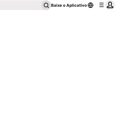
Baixe o Aplicativo