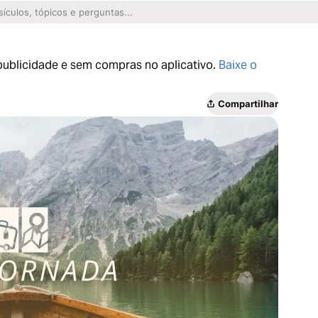
 publicidade e sem compras no aplicativo.
Baixe o
Compartilhar