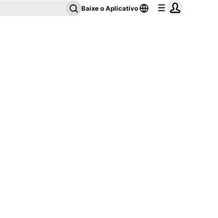
Baixe o Aplicativo