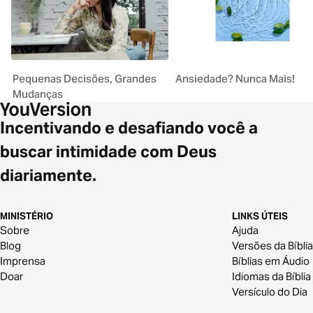
Pequenas Decisões, Grandes
Ansiedade? Nunca Mais!
Mudanças
Incentivando e desafiando você a
buscar intimidade com Deus
diariamente.
MINISTÉRIO
LINKS ÚTEIS
Sobre
Ajuda
Blog
Versões da Bíblia
Imprensa
Bíblias em Áudio
Doar
Idiomas da Bíblia
Versículo do Dia