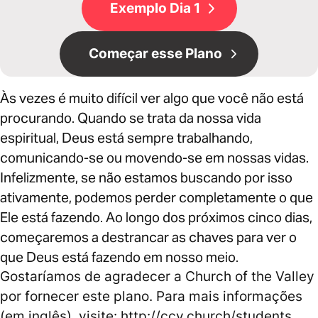
Exemplo Dia 1
Começar esse Plano
Às vezes é muito difícil ver algo que você não está
procurando. Quando se trata da nossa vida
espiritual, Deus está sempre trabalhando,
comunicando-se ou movendo-se em nossas vidas.
Infelizmente, se não estamos buscando por isso
ativamente, podemos perder completamente o que
Ele está fazendo. Ao longo dos próximos cinco dias,
começaremos a destrancar as chaves para ver o
que Deus está fazendo em nosso meio.
Gostaríamos de agradecer a Church of the Valley
por fornecer este plano. Para mais informações
(em inglês), visite: http://ccv.church/students