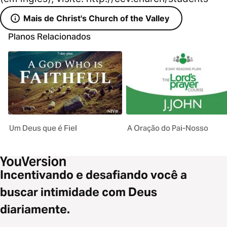
Mais de Christ's Church of the Valley
Planos Relacionados
Um Deus que é Fiel
A Oração do Pai-Nosso
Incentivando e desafiando você a
buscar intimidade com Deus
diariamente.