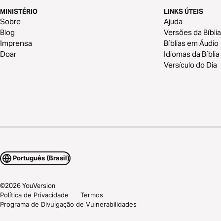
MINISTÉRIO
LINKS ÚTEIS
Sobre
Ajuda
Blog
Versões da Bíblia
Imprensa
Bíblias em Áudio
Doar
Idiomas da Bíblia
Versículo do Dia
Português (Brasil)
©
2026
YouVersion
Política de Privacidade
Termos
Programa de Divulgação de Vulnerabilidades