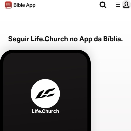
Seguir Life.Church no App da Bíblia.
Life.Church