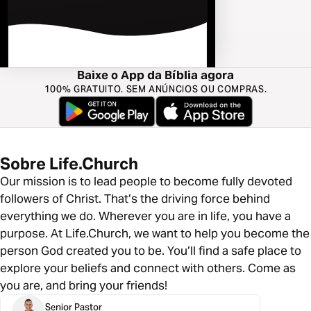
Baixe o App da Bíblia agora
100% GRATUITO. SEM ANÚNCIOS OU COMPRAS.
Sobre Life.Church
Our mission is to lead people to become fully devoted
followers of Christ. That’s the driving force behind
everything we do. Wherever you are in life, you have a
purpose. At Life.Church, we want to help you become the
person God created you to be. You’ll find a safe place to
explore your beliefs and connect with others. Come as
you are, and bring your friends!
Senior Pastor