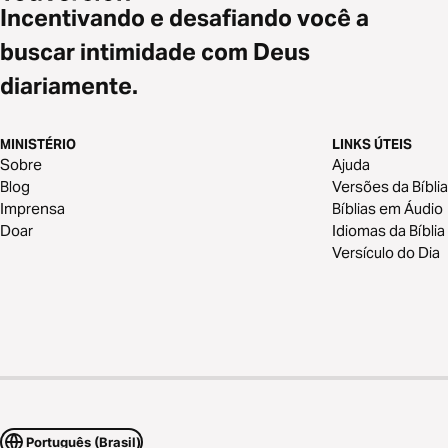
Incentivando e desafiando você a
buscar intimidade com Deus
diariamente.
MINISTÉRIO
LINKS ÚTEIS
Sobre
Ajuda
Blog
Versões da Bíblia
Imprensa
Bíblias em Áudio
Doar
Idiomas da Bíblia
Versículo do Dia
Português (Brasil)