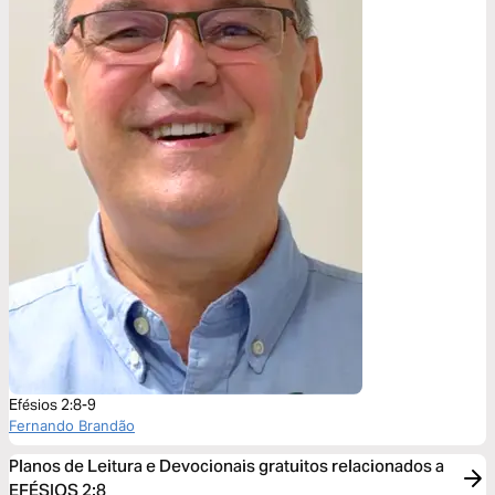
Efésios 2:8-9
Fernando Brandão
Planos de Leitura e Devocionais gratuitos relacionados a
EFÉSIOS 2:8