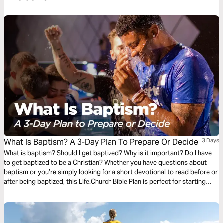
What Is Baptism? A 3-Day Plan To Prepare Or Decide
3 Days
What is baptism? Should I get baptized? Why is it important? Do I have
to get baptized to be a Christian? Whether you have questions about
baptism or you’re simply looking for a short devotional to read before or
after being baptized, this Life.Church Bible Plan is perfect for starting
today.