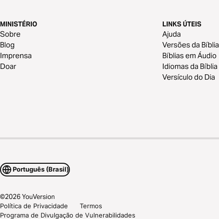
MINISTÉRIO
LINKS ÚTEIS
Sobre
Ajuda
Blog
Versões da Bíblia
Imprensa
Bíblias em Áudio
Doar
Idiomas da Bíblia
Versículo do Dia
Português (Brasil)
©
2026
YouVersion
Política de Privacidade
Termos
Programa de Divulgação de Vulnerabilidades