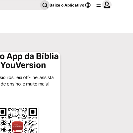
Baixe o Aplicativo
o App da Bíblia
 YouVersion
ículos, leia off-line, assista
 de ensino, e muito mais!